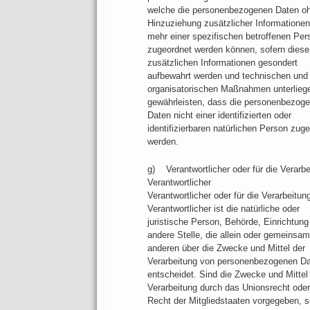
welche die personenbezogenen Daten o
Hinzuziehung zusätzlicher Informationen
mehr einer spezifischen betroffenen Per
zugeordnet werden können, sofern diese
zusätzlichen Informationen gesondert
aufbewahrt werden und technischen und
organisatorischen Maßnahmen unterliege
gewährleisten, dass die personenbezog
Daten nicht einer identifizierten oder
identifizierbaren natürlichen Person zug
werden.
g) Verantwortlicher oder für die Verarbe
Verantwortlicher
Verantwortlicher oder für die Verarbeitun
Verantwortlicher ist die natürliche oder
juristische Person, Behörde, Einrichtung
andere Stelle, die allein oder gemeinsam
anderen über die Zwecke und Mittel der
Verarbeitung von personenbezogenen D
entscheidet. Sind die Zwecke und Mittel
Verarbeitung durch das Unionsrecht ode
Recht der Mitgliedstaaten vorgegeben, 