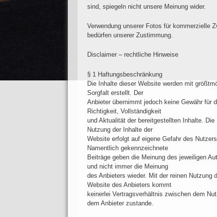
sind, spiegeln nicht unsere Meinung wider.
Verwendung unserer Fotos für kommerzielle 
bedürfen unserer Zustimmung.
Disclaimer – rechtliche Hinweise
§ 1 Haftungsbeschränkung
Die Inhalte dieser Website werden mit größtmö
Sorgfalt erstellt. Der
Anbieter übernimmt jedoch keine Gewähr für d
Richtigkeit, Vollständigkeit
und Aktualität der bereitgestellten Inhalte. Die
Nutzung der Inhalte der
Website erfolgt auf eigene Gefahr des Nutzers
Namentlich gekennzeichnete
Beiträge geben die Meinung des jeweiligen Au
und nicht immer die Meinung
des Anbieters wieder. Mit der reinen Nutzung 
Website des Anbieters kommt
keinerlei Vertragsverhältnis zwischen dem Nu
dem Anbieter zustande.