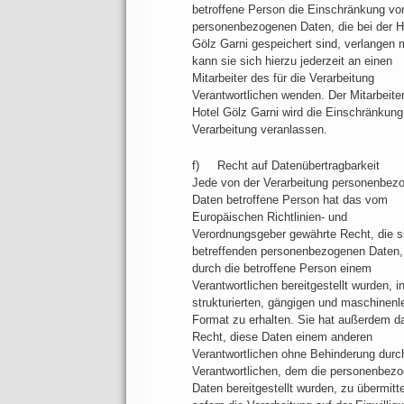
betroffene Person die Einschränkung vo
personenbezogenen Daten, die bei der H
Gölz Garni gespeichert sind, verlangen 
kann sie sich hierzu jederzeit an einen
Mitarbeiter des für die Verarbeitung
Verantwortlichen wenden. Der Mitarbeiter
Hotel Gölz Garni wird die Einschränkung
Verarbeitung veranlassen.
f) Recht auf Datenübertragbarkeit
Jede von der Verarbeitung personenbez
Daten betroffene Person hat das vom
Europäischen Richtlinien- und
Verordnungsgeber gewährte Recht, die s
betreffenden personenbezogenen Daten,
durch die betroffene Person einem
Verantwortlichen bereitgestellt wurden, i
strukturierten, gängigen und maschinenl
Format zu erhalten. Sie hat außerdem d
Recht, diese Daten einem anderen
Verantwortlichen ohne Behinderung durc
Verantwortlichen, dem die personenbez
Daten bereitgestellt wurden, zu übermitte