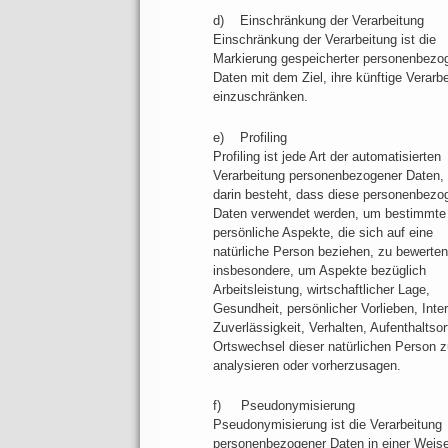
d) Einschränkung der Verarbeitung
Einschränkung der Verarbeitung ist die
Markierung gespeicherter personenbezo
Daten mit dem Ziel, ihre künftige Verarb
einzuschränken.
e) Profiling
Profiling ist jede Art der automatisierten
Verarbeitung personenbezogener Daten, 
darin besteht, dass diese personenbezo
Daten verwendet werden, um bestimmte
persönliche Aspekte, die sich auf eine
natürliche Person beziehen, zu bewerten
insbesondere, um Aspekte bezüglich
Arbeitsleistung, wirtschaftlicher Lage,
Gesundheit, persönlicher Vorlieben, Inte
Zuverlässigkeit, Verhalten, Aufenthaltsor
Ortswechsel dieser natürlichen Person z
analysieren oder vorherzusagen.
f) Pseudonymisierung
Pseudonymisierung ist die Verarbeitung
personenbezogener Daten in einer Weise