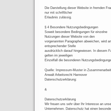
Die Darstellung dieser Website in fremden Fra
nur mit schriftlicher
Erlaubnis zulässig.
§ 4 Besondere Nutzungsbedingungen
Soweit besondere Bedingungen für einzelne
Nutzungen dieser Website von den
vorgenannten Paragraphen abweichen, wird a
entsprechender Stelle
ausdrücklich darauf hingewiesen. In diesem Fa
gelten im jeweiligen
Einzelfall die besonderen Nutzungsbedingung
Quelle: Impressum-Muster in Zusammenarbeit
Anwalt Arbeitsrecht Hannover
Datenschutzerklärung:
&
Datenschutzerklärung
Wir freuen uns sehr über Ihr Interesse an uns
Unternehmen. Datenschutz hat einen besonde