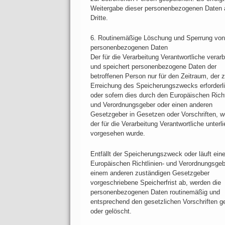
Weitergabe dieser personenbezogenen Daten 
Dritte.
6. Routinemäßige Löschung und Sperrung von
personenbezogenen Daten
Der für die Verarbeitung Verantwortliche verarb
und speichert personenbezogene Daten der
betroffenen Person nur für den Zeitraum, der z
Erreichung des Speicherungszwecks erforderli
oder sofern dies durch den Europäischen Richt
und Verordnungsgeber oder einen anderen
Gesetzgeber in Gesetzen oder Vorschriften, 
der für die Verarbeitung Verantwortliche unterli
vorgesehen wurde.
Entfällt der Speicherungszweck oder läuft ei
Europäischen Richtlinien- und Verordnungsgeb
einem anderen zuständigen Gesetzgeber
vorgeschriebene Speicherfrist ab, werden die
personenbezogenen Daten routinemäßig und
entsprechend den gesetzlichen Vorschriften g
oder gelöscht.