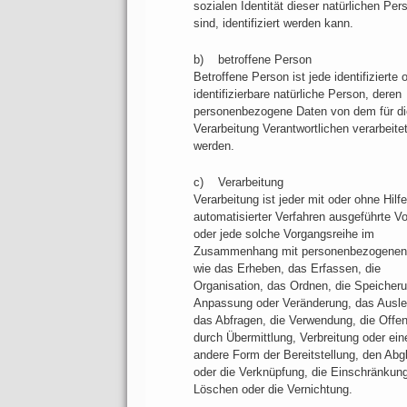
sozialen Identität dieser natürlichen Per
sind, identifiziert werden kann.
b) betroffene Person
Betroffene Person ist jede identifizierte 
identifizierbare natürliche Person, deren
personenbezogene Daten von dem für di
Verarbeitung Verantwortlichen verarbeite
werden.
c) Verarbeitung
Verarbeitung ist jeder mit oder ohne Hilfe
automatisierter Verfahren ausgeführte V
oder jede solche Vorgangsreihe im
Zusammenhang mit personenbezogenen
wie das Erheben, das Erfassen, die
Organisation, das Ordnen, die Speicheru
Anpassung oder Veränderung, das Ausle
das Abfragen, die Verwendung, die Offe
durch Übermittlung, Verbreitung oder ein
andere Form der Bereitstellung, den Abg
oder die Verknüpfung, die Einschränkun
Löschen oder die Vernichtung.