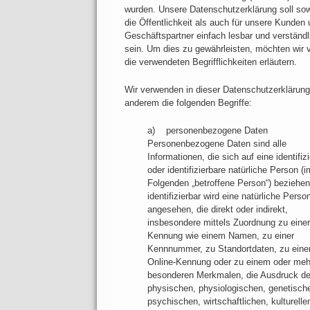
wurden. Unsere Datenschutzerklärung soll sow
die Öffentlichkeit als auch für unsere Kunden
Geschäftspartner einfach lesbar und verständl
sein. Um dies zu gewährleisten, möchten wir 
die verwendeten Begrifflichkeiten erläutern.
Wir verwenden in dieser Datenschutzerklärung
anderem die folgenden Begriffe:
a) personenbezogene Daten
Personenbezogene Daten sind alle
Informationen, die sich auf eine identifizi
oder identifizierbare natürliche Person (i
Folgenden „betroffene Person“) beziehen
identifizierbar wird eine natürliche Perso
angesehen, die direkt oder indirekt,
insbesondere mittels Zuordnung zu einer
Kennung wie einem Namen, zu einer
Kennnummer, zu Standortdaten, zu eine
Online-Kennung oder zu einem oder meh
besonderen Merkmalen, die Ausdruck de
physischen, physiologischen, genetisch
psychischen, wirtschaftlichen, kulturelle