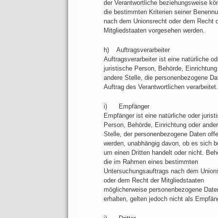
der Verantwortliche beziehungsweise kö
die bestimmten Kriterien seiner Benenn
nach dem Unionsrecht oder dem Recht d
Mitgliedstaaten vorgesehen werden.
h) Auftragsverarbeiter
Auftragsverarbeiter ist eine natürliche od
juristische Person, Behörde, Einrichtung
andere Stelle, die personenbezogene Da
Auftrag des Verantwortlichen verarbeitet.
i) Empfänger
Empfänger ist eine natürliche oder jurist
Person, Behörde, Einrichtung oder ande
Stelle, der personenbezogene Daten off
werden, unabhängig davon, ob es sich be
um einen Dritten handelt oder nicht. Beh
die im Rahmen eines bestimmten
Untersuchungsauftrags nach dem Union
oder dem Recht der Mitgliedstaaten
möglicherweise personenbezogene Date
erhalten, gelten jedoch nicht als Empfän