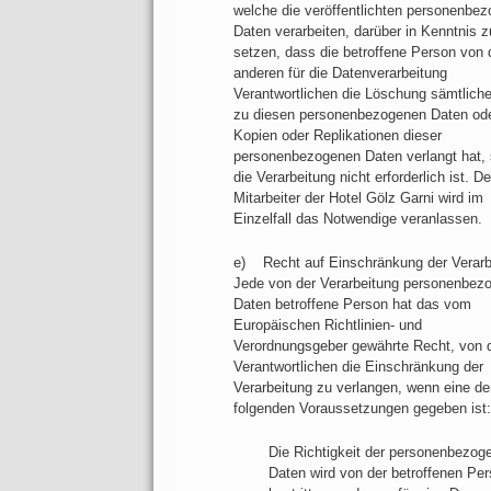
welche die veröffentlichten personenbe
Daten verarbeiten, darüber in Kenntnis z
setzen, dass die betroffene Person von 
anderen für die Datenverarbeitung
Verantwortlichen die Löschung sämtliche
zu diesen personenbezogenen Daten od
Kopien oder Replikationen dieser
personenbezogenen Daten verlangt hat, 
die Verarbeitung nicht erforderlich ist. De
Mitarbeiter der Hotel Gölz Garni wird im
Einzelfall das Notwendige veranlassen.
e) Recht auf Einschränkung der Verarb
Jede von der Verarbeitung personenbez
Daten betroffene Person hat das vom
Europäischen Richtlinien- und
Verordnungsgeber gewährte Recht, von
Verantwortlichen die Einschränkung der
Verarbeitung zu verlangen, wenn eine de
folgenden Voraussetzungen gegeben ist:
Die Richtigkeit der personenbezog
Daten wird von der betroffenen Pe