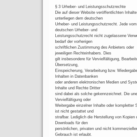
§ 3 Urheber- und Leistungsschutzrechte
Die auf dieser Website veröffentlichten Inhalte
unterliegen dem deutschen
Urheber- und Leistungsschutzrecht. Jede vom
deutschen Urheber- und
Leistungsschutzrecht nicht zugelassene Verw
bedarf der vorherigen
schriftlichen Zustimmung des Anbieters oder
jeweiligen Rechteinhabers. Dies
gilt insbesondere für Vervielfältigung, Bearbeit
Übersetzung,
Einspeicherung, Verarbeitung bzw. Wiedergab
Inhalten in Datenbanken
oder anderen elektronischen Medien und Sys
Inhalte und Rechte Dritter
sind dabei als solche gekennzeichnet. Die une
Vervielfältigung oder
Weitergabe einzelner Inhalte oder kompletter 
ist nicht gestattet und
strafbar. Lediglich die Herstellung von Kopien
Downloads für den
persönlichen, privaten und nicht kommerzielle
Gebrauch ist erlaubt.