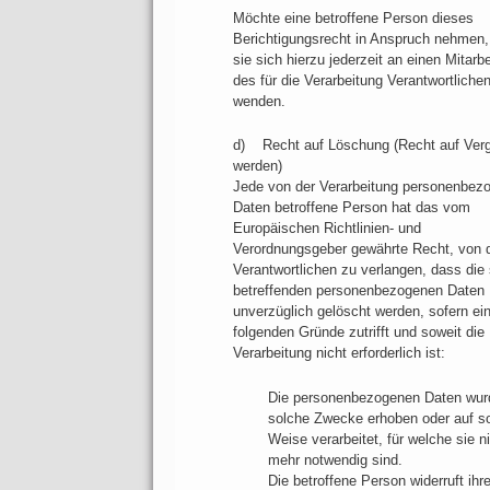
Möchte eine betroffene Person dieses
Berichtigungsrecht in Anspruch nehmen,
sie sich hierzu jederzeit an einen Mitarbe
des für die Verarbeitung Verantwortliche
wenden.
d) Recht auf Löschung (Recht auf Ver
werden)
Jede von der Verarbeitung personenbez
Daten betroffene Person hat das vom
Europäischen Richtlinien- und
Verordnungsgeber gewährte Recht, von
Verantwortlichen zu verlangen, dass die 
betreffenden personenbezogenen Daten
unverzüglich gelöscht werden, sofern ein
folgenden Gründe zutrifft und soweit die
Verarbeitung nicht erforderlich ist:
Die personenbezogenen Daten wurd
solche Zwecke erhoben oder auf s
Weise verarbeitet, für welche sie n
mehr notwendig sind.
Die betroffene Person widerruft ihr