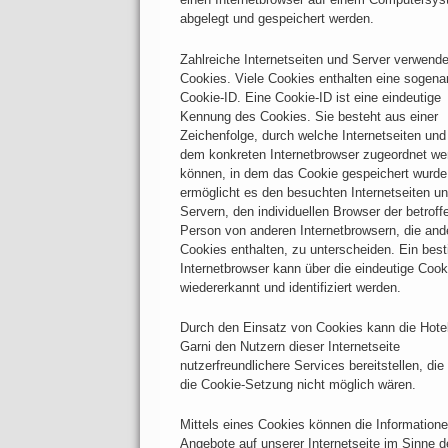
abgelegt und gespeichert werden.
Zahlreiche Internetseiten und Server verwend
Cookies. Viele Cookies enthalten eine sogena
Cookie-ID. Eine Cookie-ID ist eine eindeutige
Kennung des Cookies. Sie besteht aus einer
Zeichenfolge, durch welche Internetseiten und
dem konkreten Internetbrowser zugeordnet we
können, in dem das Cookie gespeichert wurde
ermöglicht es den besuchten Internetseiten u
Servern, den individuellen Browser der betroff
Person von anderen Internetbrowsern, die and
Cookies enthalten, zu unterscheiden. Ein bes
Internetbrowser kann über die eindeutige Cook
wiedererkannt und identifiziert werden.
Durch den Einsatz von Cookies kann die Hote
Garni den Nutzern dieser Internetseite
nutzerfreundlichere Services bereitstellen, die
die Cookie-Setzung nicht möglich wären.
Mittels eines Cookies können die Information
Angebote auf unserer Internetseite im Sinne 