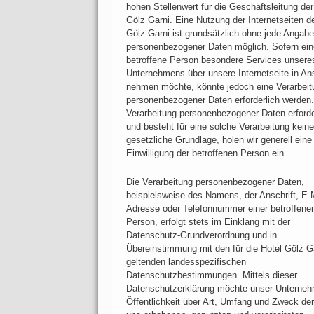
hohen Stellenwert für die Geschäftsleitung der
Gölz Garni. Eine Nutzung der Internetseiten d
Gölz Garni ist grundsätzlich ohne jede Angabe
personenbezogener Daten möglich. Sofern ein
betroffene Person besondere Services unsere
Unternehmens über unsere Internetseite in An
nehmen möchte, könnte jedoch eine Verarbeit
personenbezogener Daten erforderlich werden. 
Verarbeitung personenbezogener Daten erforde
und besteht für eine solche Verarbeitung keine
gesetzliche Grundlage, holen wir generell eine
Einwilligung der betroffenen Person ein.
Die Verarbeitung personenbezogener Daten,
beispielsweise des Namens, der Anschrift, E-M
Adresse oder Telefonnummer einer betroffene
Person, erfolgt stets im Einklang mit der
Datenschutz-Grundverordnung und in
Übereinstimmung mit den für die Hotel Gölz G
geltenden landesspezifischen
Datenschutzbestimmungen. Mittels dieser
Datenschutzerklärung möchte unser Unterneh
Öffentlichkeit über Art, Umfang und Zweck de