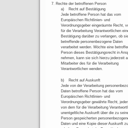
7. Rechte der betroffenen Person
a) Recht auf Bestätigung
Jede betroffene Person hat das vom
Europäischen Richtlinien- und
Verordnungsgeber eingeräumte Recht, 
für die Verarbeitung Verantwortlichen ein
Bestätigung darüber zu verlangen, ob si
betreffende personenbezogene Daten
verarbeitet werden. Möchte eine betroffe
Person dieses Bestätigungsrecht in Ans
nehmen, kann sie sich hierzu jederzeit a
Mitarbeiter des für die Verarbeitung
Verantwortlichen wenden.
b) Recht auf Auskunft
Jede von der Verarbeitung personenbez
Daten betroffene Person hat das vom
Europäischen Richtlinien- und
Verordnungsgeber gewährte Recht, jeder
von dem für die Verarbeitung Verantwort
unentgeltliche Auskunft über die zu sein
Person gespeicherten personenbezogen
Daten und eine Kopie dieser Auskunft z