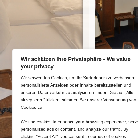
Wir schätzen Ihre Privatsphäre - We value
your privacy
Wir verwenden Cookies, um Ihr Surferlebnis zu verbessern,
personalisierte Anzeigen oder Inhalte bereitzustellen und
unseren Datenverkehr zu analysieren. Indem Sie auf „Alle
akzeptieren“ klicken, stimmen Sie unserer Verwendung von
Cookies zu.
We use cookies to enhance your browsing experience, serv
personalized ads or content, and analyze our traffic. By
clicking "Accept All", you consent to our use of cookies.